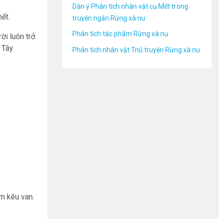
Dàn ý Phân tích nhân vật cụ Mết trong
ết.
truyện ngắn Rừng xà nu
Phân tích tác phẩm Rừng xà nu
ời luôn trở
 Tây
Phân tích nhân vật Tnú truyện Rừng xà nu
m kêu van.