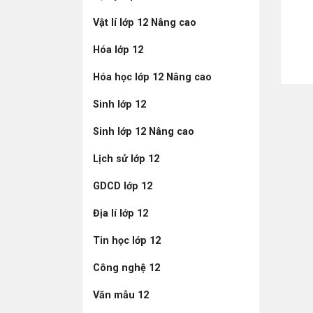
Vật lí lớp 12 Nâng cao
Hóa lớp 12
Hóa học lớp 12 Nâng cao
Sinh lớp 12
Sinh lớp 12 Nâng cao
Lịch sử lớp 12
GDCD lớp 12
Địa lí lớp 12
Tin học lớp 12
Công nghệ 12
Văn mẫu 12