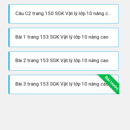
Câu C2 trang 150 SGK Vật lý lớp 10 nâng cao
Bài 1 trang 153 SGK Vật lý lớp 10 nâng cao
Bài 2 trang 153 SGK Vật lý lớp 10 nâng cao
Bài trước
Bài 3 trang 153 SGK Vật lý lớp 10 nâng cao