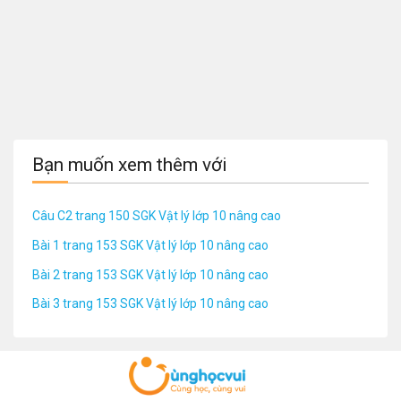
Bạn muốn xem thêm với
Câu C2 trang 150 SGK Vật lý lớp 10 nâng cao
Bài 1 trang 153 SGK Vật lý lớp 10 nâng cao
Bài 2 trang 153 SGK Vật lý lớp 10 nâng cao
Bài 3 trang 153 SGK Vật lý lớp 10 nâng cao