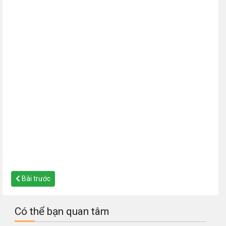
Bài trước
Có thể bạn quan tâm