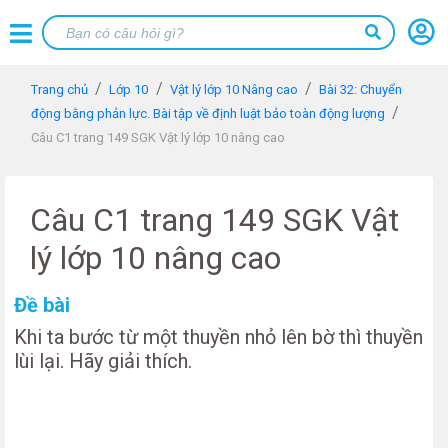
Trang chủ
Lớp 10
Vật lý lớp 10 Nâng cao
Bài 32: Chuyển
động bằng phản lực. Bài tập về định luật bảo toàn động lượng
Câu C1 trang 149 SGK Vật lý lớp 10 nâng cao
Câu C1 trang 149 SGK Vật
lý lớp 10 nâng cao
Đề bài
Khi ta bước từ một thuyền nhỏ lên bờ thì thuyền
lùi lại. Hãy giải thích.