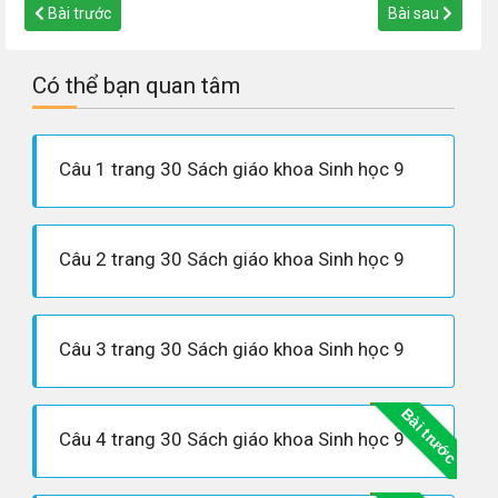
Bài trước
Bài sau
Có thể bạn quan tâm
Câu 1 trang 30 Sách giáo khoa Sinh học 9
Câu 2 trang 30 Sách giáo khoa Sinh học 9
Câu 3 trang 30 Sách giáo khoa Sinh học 9
Bài trước
Câu 4 trang 30 Sách giáo khoa Sinh học 9