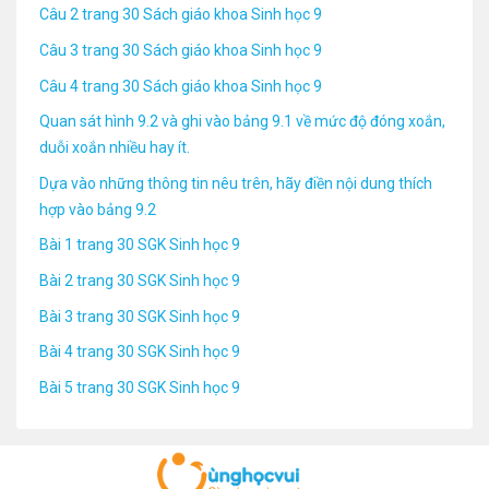
Câu 2 trang 30 Sách giáo khoa Sinh học 9
Câu 3 trang 30 Sách giáo khoa Sinh học 9
Câu 4 trang 30 Sách giáo khoa Sinh học 9
Quan sát hình 9.2 và ghi vào bảng 9.1 về mức độ đóng xoắn,
duỗi xoắn nhiều hay ít.
Dựa vào những thông tin nêu trên, hãy điền nội dung thích
hợp vào bảng 9.2
Bài 1 trang 30 SGK Sinh học 9
Bài 2 trang 30 SGK Sinh học 9
Bài 3 trang 30 SGK Sinh học 9
Bài 4 trang 30 SGK Sinh học 9
Bài 5 trang 30 SGK Sinh học 9