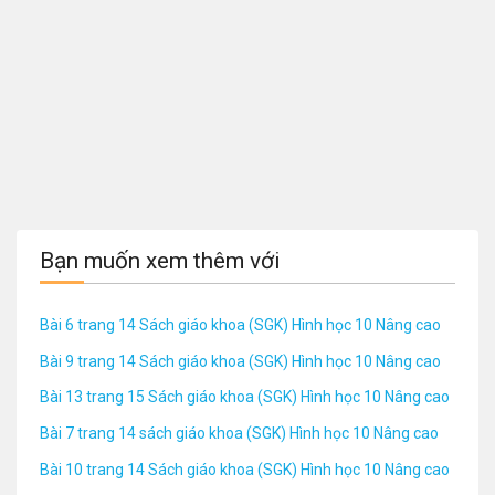
Bạn muốn xem thêm với
Bài 6 trang 14 Sách giáo khoa (SGK) Hình học 10 Nâng cao
Bài 9 trang 14 Sách giáo khoa (SGK) Hình học 10 Nâng cao
Bài 13 trang 15 Sách giáo khoa (SGK) Hình học 10 Nâng cao
Bài 7 trang 14 sách giáo khoa (SGK) Hình học 10 Nâng cao
Bài 10 trang 14 Sách giáo khoa (SGK) Hình học 10 Nâng cao