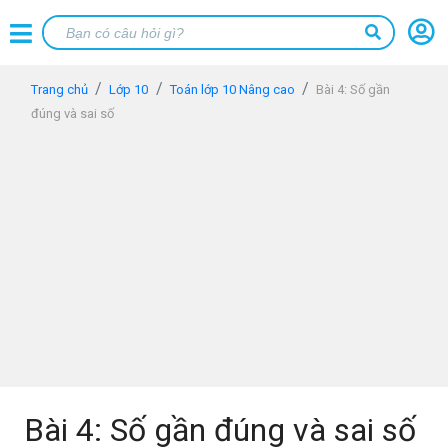
Trang chủ
Lớp 10
Toán lớp 10 Nâng cao
Bài 4: Số gần
đúng và sai số
Bài 4: Số gần đúng và sai số