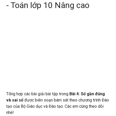
- Toán lớp 10 Nâng cao
Tổng hợp các bài giải bài tập trong
Bài 4: Số gần đúng
và sai số
được biên soạn bám sát theo chương trình Đào
tạo của Bộ Giáo dục và Đào tạo. Các em cùng theo dõi
nhé!