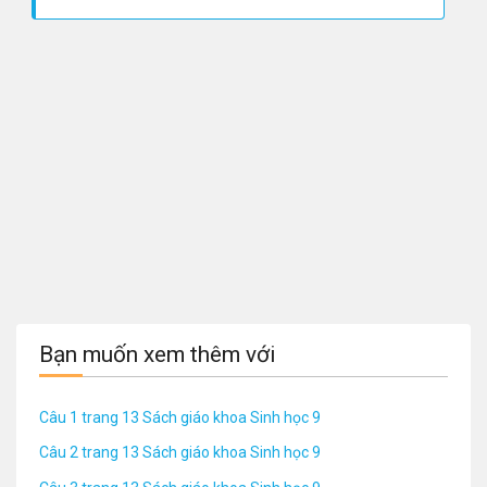
Bạn muốn xem thêm với
Câu 1 trang 13 Sách giáo khoa Sinh học 9
Câu 2 trang 13 Sách giáo khoa Sinh học 9