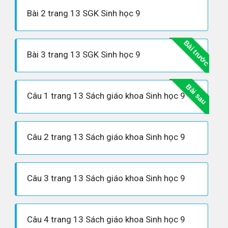
Bài 2 trang 13 SGK Sinh học 9
Bài trước
Bài 3 trang 13 SGK Sinh học 9
Bài sau
Câu 1 trang 13 Sách giáo khoa Sinh học 9
Câu 2 trang 13 Sách giáo khoa Sinh học 9
Câu 3 trang 13 Sách giáo khoa Sinh học 9
Câu 4 trang 13 Sách giáo khoa Sinh học 9