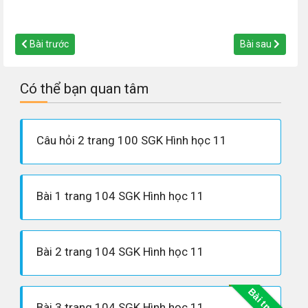
Bài trước
Bài sau
Có thể bạn quan tâm
Câu hỏi 2 trang 100 SGK Hình học 11
Bài 1 trang 104 SGK Hình học 11
Bài 2 trang 104 SGK Hình học 11
Bài trước
Bài 3 trang 104 SGK Hình học 11