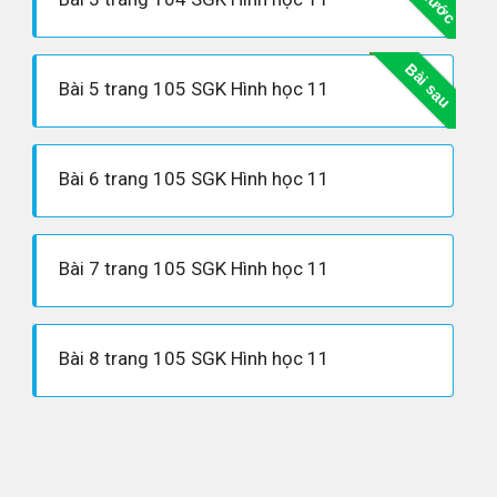
Bài sau
Bài 5 trang 105 SGK Hình học 11
Bài 6 trang 105 SGK Hình học 11
Bài 7 trang 105 SGK Hình học 11
Bài 8 trang 105 SGK Hình học 11