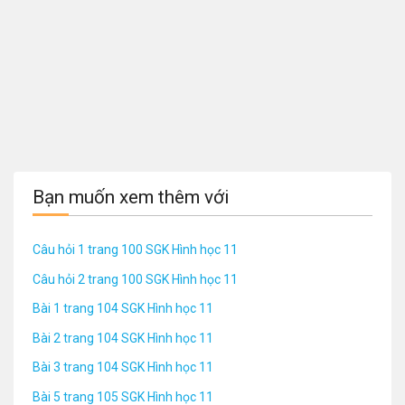
Bạn muốn xem thêm với
Câu hỏi 1 trang 100 SGK Hình học 11
Câu hỏi 2 trang 100 SGK Hình học 11
Bài 1 trang 104 SGK Hình học 11
Bài 2 trang 104 SGK Hình học 11
Bài 3 trang 104 SGK Hình học 11
Bài 5 trang 105 SGK Hình học 11