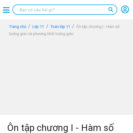
Trang chủ
Lớp 11
Toán lớp 11
Ôn tập chương I - Hàm số
lượng giác và phương trình lượng giác
Ôn tập chương I - Hàm số