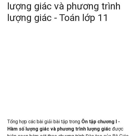
lượng giác và phương trình
lượng giác - Toán lớp 11
Tổng hợp các bài giải bài tập trong
Ôn tập chương I -
Hàm số lượng giác và phương trình lượng giác
được