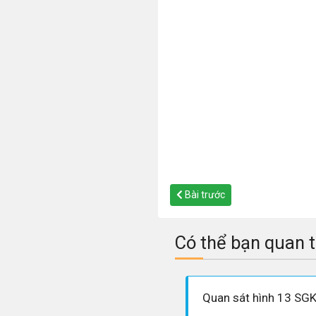
Bài trước
Có thể bạn quan 