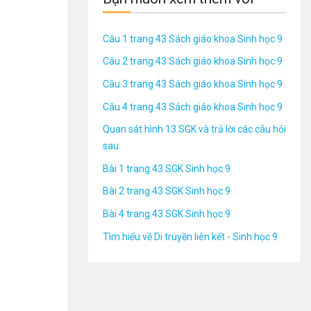
Câu 1 trang 43 Sách giáo khoa Sinh học 9
Câu 2 trang 43 Sách giáo khoa Sinh học 9
Câu 3 trang 43 Sách giáo khoa Sinh học 9
Câu 4 trang 43 Sách giáo khoa Sinh học 9
Quan sát hình 13 SGK và trả lời các câu hỏi
sau:
Bài 1 trang 43 SGK Sinh học 9
Bài 2 trang 43 SGK Sinh học 9
Bài 4 trang 43 SGK Sinh học 9
Tìm hiểu về Di truyền liên kết - Sinh học 9