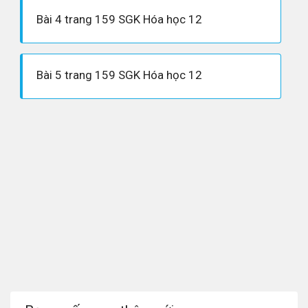
Bài 4 trang 159 SGK Hóa học 12
Bài 5 trang 159 SGK Hóa học 12