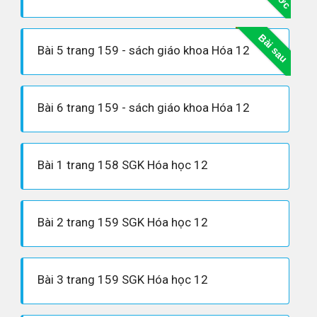
Bài sau
Bài 5 trang 159 - sách giáo khoa Hóa 12
Bài 6 trang 159 - sách giáo khoa Hóa 12
Bài 1 trang 158 SGK Hóa học 12
Bài 2 trang 159 SGK Hóa học 12
Bài 3 trang 159 SGK Hóa học 12