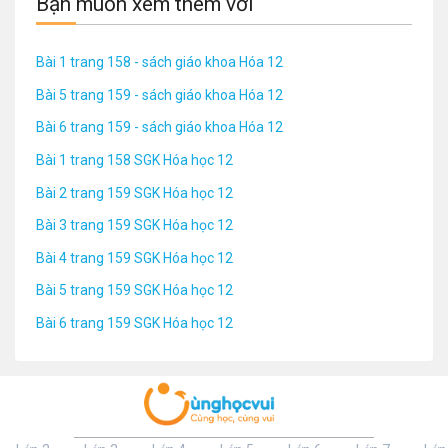
Bạn muốn xem thêm với
Bài 1 trang 158 - sách giáo khoa Hóa 12
Bài 5 trang 159 - sách giáo khoa Hóa 12
Bài 6 trang 159 - sách giáo khoa Hóa 12
Bài 1 trang 158 SGK Hóa học 12
Bài 2 trang 159 SGK Hóa học 12
Bài 3 trang 159 SGK Hóa học 12
Bài 4 trang 159 SGK Hóa học 12
Bài 5 trang 159 SGK Hóa học 12
Bài 6 trang 159 SGK Hóa học 12