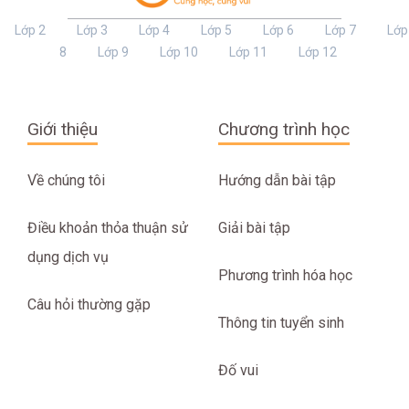
Lớp 2
Lớp 3
Lớp 4
Lớp 5
Lớp 6
Lớp 7
Lớp
8
Lớp 9
Lớp 10
Lớp 11
Lớp 12
Giới thiệu
Chương trình học
Về chúng tôi
Hướng dẫn bài tập
Điều khoản thỏa thuận sử
Giải bài tập
dụng dịch vụ
Phương trình hóa học
Câu hỏi thường gặp
Thông tin tuyển sinh
Đố vui