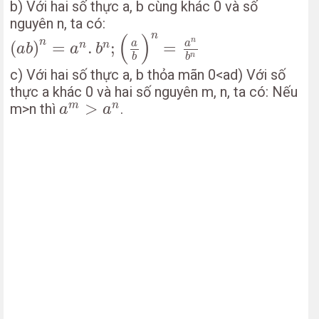
b) Với hai số thực a, b cùng khác 0 và số
nguyên n, ta có:
(
a
b
)
n
=
a
n
.
b
n
;
(
a
b
)
n
=
a
n
b
n
n
(
)
n
n
a
a
(
)
=
.
;
=
n
n
a
b
a
b
n
b
b
c) Với hai số thực a, b thỏa mãn 0<a
d) Với số
thực a khác 0 và hai số nguyên m, n, ta có: Nếu
a
m
>
a
n
>
m
n
m>n thì
.
a
a