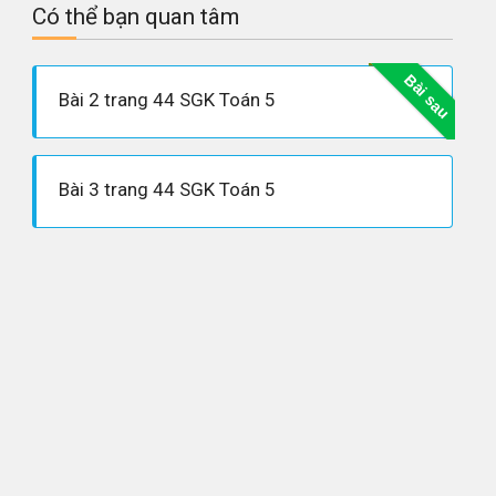
Có thể bạn quan tâm
Bài sau
Bài 2 trang 44 SGK Toán 5
Bài 3 trang 44 SGK Toán 5