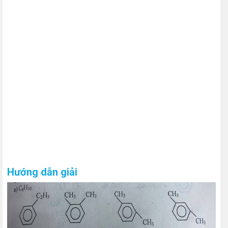
Hướng dẫn giải