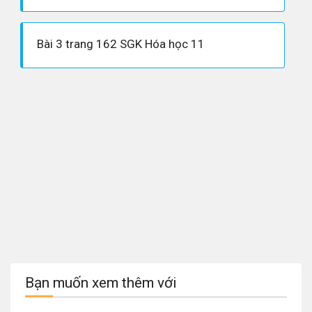
Bài 3 trang 162 SGK Hóa học 11
Bạn muốn xem thêm với