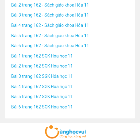
Bài 2 trang 162 - Sách giáo khoa Hóa 11
Bài 3 trang 162 - Sách giáo khoa Hóa 11
Bài 4 trang 162 - Sách giáo khoa Hóa 11
Bài 5 trang 162 - Sách giáo khoa Hóa 11
Bài 6 trang 162 - Sách giáo khoa Hóa 11
Bài 1 trang 162 SGK Hóa học 11
Bài 2 trang 162 SGK Hóa học 11
Bài 3 trang 162 SGK Hóa học 11
Bài 4 trang 162 SGK Hóa học 11
Bài 5 trang 162 SGK Hóa học 11
Bài 6 trang 162 SGK Hóa học 11