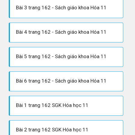
Bài 3 trang 162 - Sách giáo khoa Hóa 11
Bài 4 trang 162 - Sách giáo khoa Hóa 11
Bài 5 trang 162 - Sách giáo khoa Hóa 11
Bài 6 trang 162 - Sách giáo khoa Hóa 11
Bài 1 trang 162 SGK Hóa học 11
Bài 2 trang 162 SGK Hóa học 11