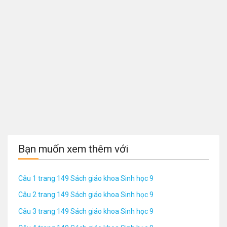
Bạn muốn xem thêm với
Câu 1 trang 149 Sách giáo khoa Sinh học 9
Câu 2 trang 149 Sách giáo khoa Sinh học 9
Câu 3 trang 149 Sách giáo khoa Sinh học 9