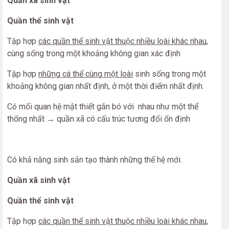
Quần xã sinh vật
Quần thể sinh vật
Tập hợp
các quần thể sinh vật thuộc nhiều loài khác nhau
,
cùng sống trong một khoảng không gian xác định
Tập hợp
những cá thể cùng một loài
sinh sống trong một
khoảng không gian nhất định, ở một thời điểm nhất định.
Có mối quan hệ mật thiết gắn bó với nhau như một thể
thống nhất → quần xã có cấu trúc tương đối ổn định
Có khả năng sinh sản tạo thành những thế hệ mới.
Quần xã sinh vật
Quần thể sinh vật
Tập hợp
các quần thể sinh vật thuộc nhiều loài khác nhau
,