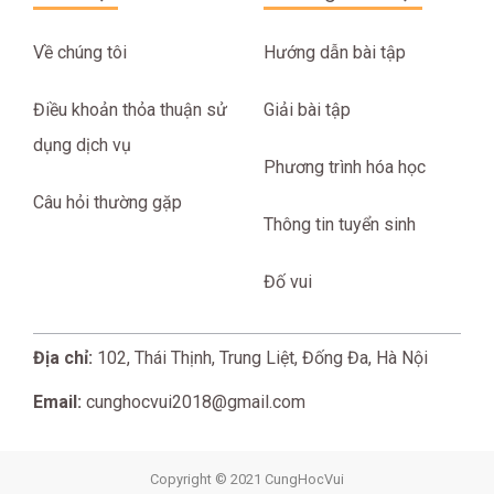
Về chúng tôi
Hướng dẫn bài tập
Điều khoản thỏa thuận sử
Giải bài tập
dụng dịch vụ
Phương trình hóa học
Câu hỏi thường gặp
Thông tin tuyển sinh
Đố vui
Địa chỉ:
102, Thái Thịnh, Trung Liệt, Đống Đa, Hà Nội
Email:
cunghocvui2018@gmail.com
Copyright © 2021 CungHocVui