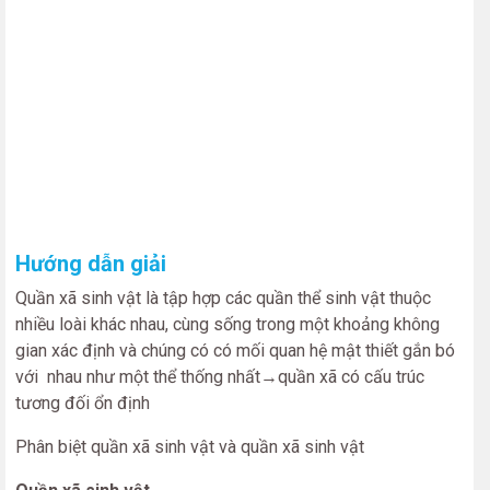
Hướng dẫn giải
Quần xã sinh vật là tập hợp các quần thể sinh vật thuộc
nhiều loài khác nhau, cùng sống trong một khoảng không
gian xác định và chúng có có mối quan hệ mật thiết gắn bó
với nhau như một thể thống nhất→quần xã có cấu trúc
tương đối ổn định
Phân biệt quần xã sinh vật và quần xã sinh vật