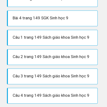
Bài 4 trang 149 SGK Sinh học 9
Câu 1 trang 149 Sách giáo khoa Sinh học 9
Câu 2 trang 149 Sách giáo khoa Sinh học 9
Câu 3 trang 149 Sách giáo khoa Sinh học 9
Câu 4 trang 149 Sách giáo khoa Sinh học 9