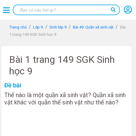
Trang chủ
Lớp 9
Sinh lớp 9
Bài 49: Quần xã sinh vật
Bài
1 trang 149 SGK Sinh học 9
Bài 1 trang 149 SGK Sinh
học 9
Đề bài
Thế nào là một quần xã sinh vật? Quần xã sinh
vật khác với quẫn thể sinh vật như thế nào?