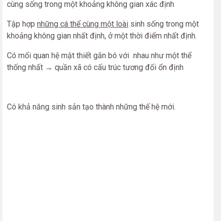
cùng sống trong một khoảng không gian xác định
Tập hợp
những cá thể cùng một loài
sinh sống trong một
khoảng không gian nhất định, ở một thời điểm nhất định.
Có mối quan hệ mật thiết gắn bó với nhau như một thể
thống nhất → quần xã có cấu trúc tương đối ổn định
Có khả năng sinh sản tạo thành những thế hệ mới.