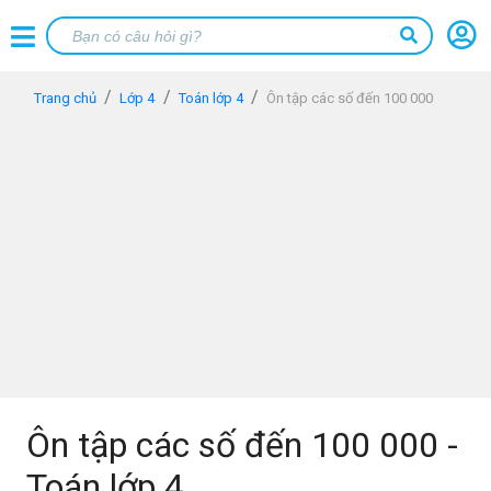
Trang chủ
Lớp 4
Toán lớp 4
Ôn tập các số đến 100 000
Ôn tập các số đến 100 000 -
Toán lớp 4