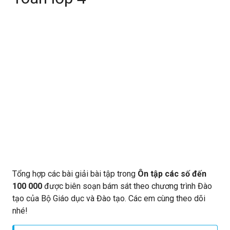
Tổng hợp các bài giải bài tập trong
Ôn tập các số đến
100 000
được biên soạn bám sát theo chương trình Đào
tạo của Bộ Giáo dục và Đào tạo. Các em cùng theo dõi
nhé!