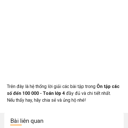
Trên đây là hệ thống lời giải các bài tập trong
Ôn tập các
số đến 100 000 - Toán lớp 4
đầy đủ và chi tiết nhất.
Nếu thấy hay, hãy chia sẻ và ủng hộ nhé!
Bài liên quan