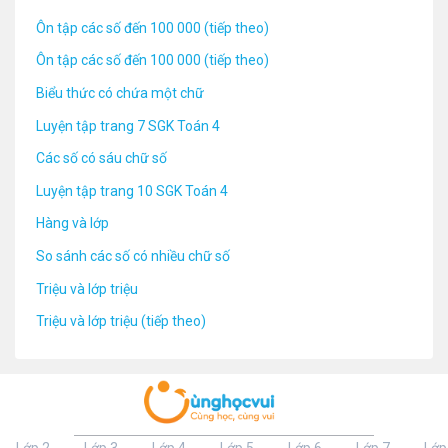
Ôn tập các số đến 100 000 (tiếp theo)
Ôn tập các số đến 100 000 (tiếp theo)
Biểu thức có chứa một chữ
Luyện tập trang 7 SGK Toán 4
Các số có sáu chữ số
Luyện tập trang 10 SGK Toán 4
Hàng và lớp
So sánh các số có nhiều chữ số
Triệu và lớp triệu
Triệu và lớp triệu (tiếp theo)
Lớp 2
Lớp 3
Lớp 4
Lớp 5
Lớp 6
Lớp 7
Lớp