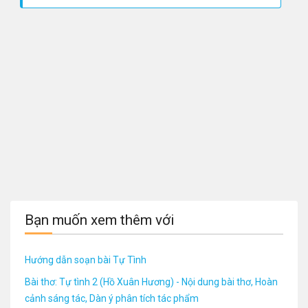
Bạn muốn xem thêm với
Hướng dẫn soạn bài Tự Tình
Bài thơ: Tự tình 2 (Hồ Xuân Hương) - Nội dung bài thơ, Hoàn
cảnh sáng tác, Dàn ý phân tích tác phẩm