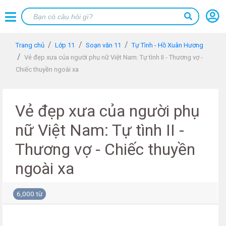
Trang chủ
Lớp 11
Soạn văn 11
Tự Tình - Hồ Xuân Hương
Vẻ đẹp xưa của người phụ nữ Việt Nam: Tự tình II - Thương vợ -
Chiếc thuyền ngoài xa
Vẻ đẹp xưa của người phụ
nữ Việt Nam: Tự tình II -
Thương vợ - Chiếc thuyền
ngoài xa
6,000 từ