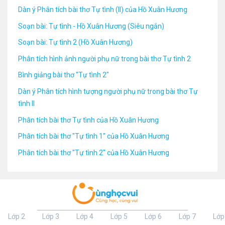
Dàn ý Phân tích bài thơ Tự tình (II) của Hồ Xuân Hương
Soạn bài: Tự tình - Hồ Xuân Hương (Siêu ngắn)
Soạn bài: Tự tình 2 (Hồ Xuân Hương)
Phân tích hình ảnh người phụ nữ trong bài thơ Tự tình 2
Bình giảng bài thơ "Tự tình 2"
Dàn ý Phân tích hình tượng người phụ nữ trong bài thơ Tự
tình II
Phân tích bài thơ Tự tình của Hồ Xuân Hương
Phân tích bài thơ "Tự tình 1" của Hồ Xuân Hương
Phân tích bài thơ "Tự tình 2" của Hồ Xuân Hương
Lớp 2
Lớp 3
Lớp 4
Lớp 5
Lớp 6
Lớp 7
Lớp