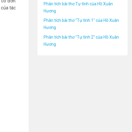
ự cô đơn.
Phân tích bài thơ Tự tình của Hồ Xuân
 của tác
Hương
Phân tích bài thơ "Tự tình 1" của Hồ Xuân
Hương
Phân tích bài thơ "Tự tình 2" của Hồ Xuân
Hương