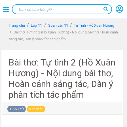
Trang chủ
Lớp 11
Soạn văn 11
Tự Tình - Hồ Xuân Hương
Bài thơ: Tự tình 2 (Hồ Xuân Hương) - Nội dung bài thơ, Hoàn cảnh
sáng tác, Dàn ý phân tích tác phẩm
Bài thơ: Tự tình 2 (Hồ Xuân
Hương) - Nội dung bài thơ,
Hoàn cảnh sáng tác, Dàn ý
phân tích tác phẩm
1,661 từ
Văn mẫu