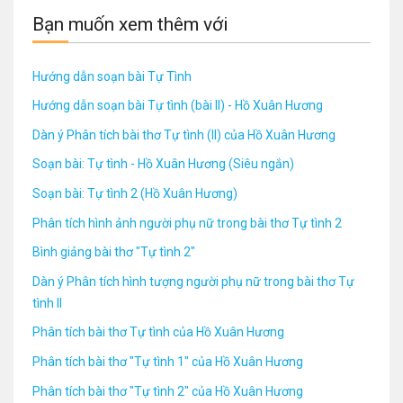
Bạn muốn xem thêm với
Hướng dẫn soạn bài Tự Tình
Hướng dẫn soạn bài Tự tình (bài II) - Hồ Xuân Hương
Dàn ý Phân tích bài thơ Tự tình (II) của Hồ Xuân Hương
Soạn bài: Tự tình - Hồ Xuân Hương (Siêu ngắn)
Soạn bài: Tự tình 2 (Hồ Xuân Hương)
Phân tích hình ảnh người phụ nữ trong bài thơ Tự tình 2
Bình giảng bài thơ "Tự tình 2"
Dàn ý Phân tích hình tượng người phụ nữ trong bài thơ Tự
tình II
Phân tích bài thơ Tự tình của Hồ Xuân Hương
Phân tích bài thơ "Tự tình 1" của Hồ Xuân Hương
Phân tích bài thơ "Tự tình 2" của Hồ Xuân Hương