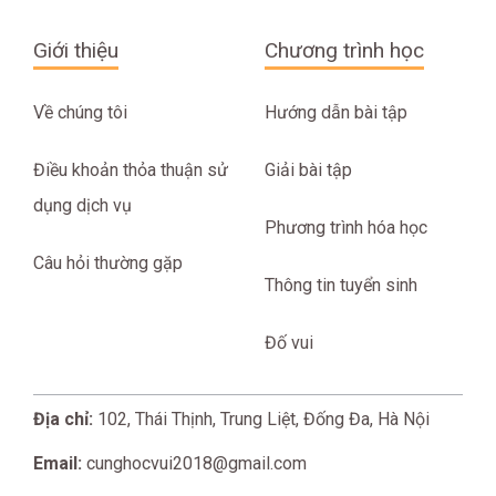
Giới thiệu
Chương trình học
Về chúng tôi
Hướng dẫn bài tập
Điều khoản thỏa thuận sử
Giải bài tập
dụng dịch vụ
Phương trình hóa học
Câu hỏi thường gặp
Thông tin tuyển sinh
Đố vui
Địa chỉ:
102, Thái Thịnh, Trung Liệt, Đống Đa, Hà Nội
Email:
cunghocvui2018@gmail.com