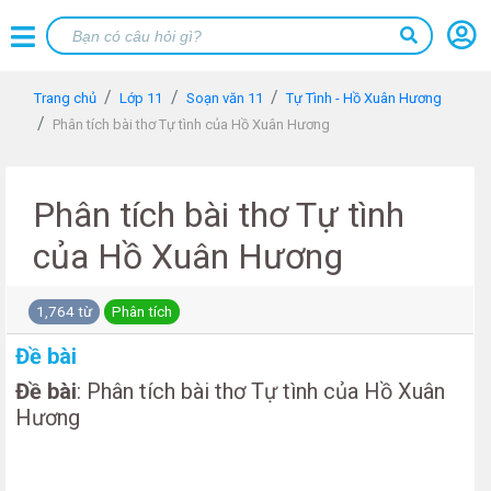
Trang chủ
Lớp 11
Soạn văn 11
Tự Tình - Hồ Xuân Hương
Phân tích bài thơ Tự tình của Hồ Xuân Hương
Phân tích bài thơ Tự tình
của Hồ Xuân Hương
1,764 từ
Phân tích
Đề bài
Đề bài
: Phân tích bài thơ Tự tình của Hồ Xuân
Hương