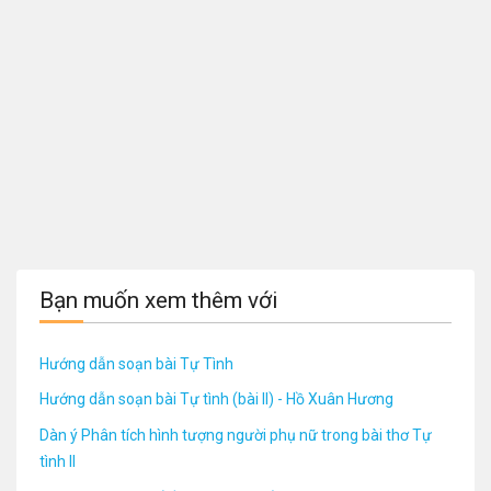
Bạn muốn xem thêm với
Hướng dẫn soạn bài Tự Tình
Hướng dẫn soạn bài Tự tình (bài II) - Hồ Xuân Hương
Dàn ý Phân tích hình tượng người phụ nữ trong bài thơ Tự
tình II