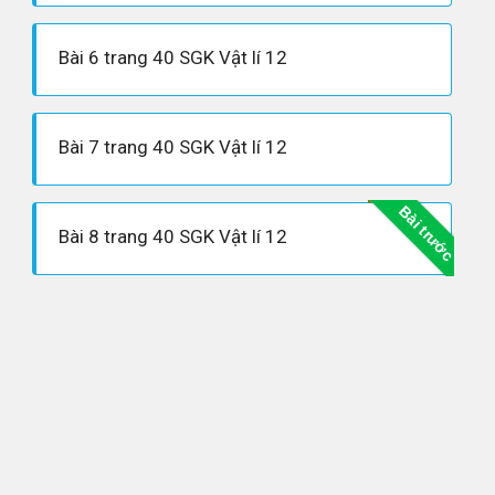
Bài 6 trang 40 SGK Vật lí 12
Bài 7 trang 40 SGK Vật lí 12
Bài trước
Bài 8 trang 40 SGK Vật lí 12