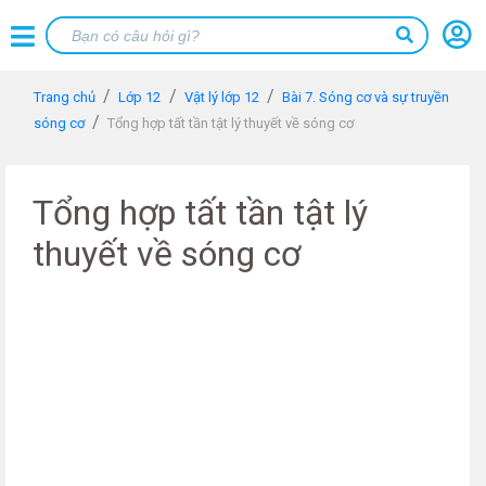
Trang chủ
Lớp 12
Vật lý lớp 12
Bài 7. Sóng cơ và sự truyền
sóng cơ
Tổng hợp tất tần tật lý thuyết về sóng cơ
Tổng hợp tất tần tật lý
thuyết về sóng cơ