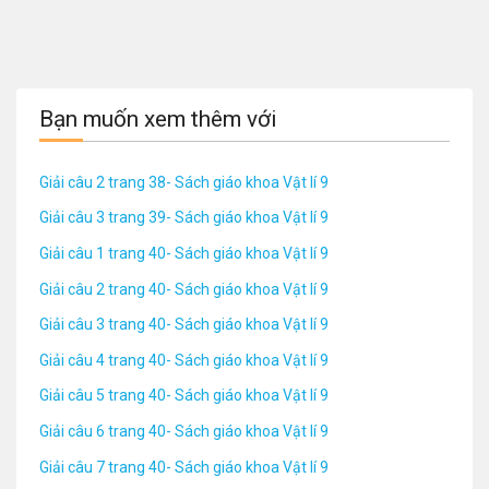
Bạn muốn xem thêm với
Giải câu 2 trang 38- Sách giáo khoa Vật lí 9
Giải câu 3 trang 39- Sách giáo khoa Vật lí 9
Giải câu 1 trang 40- Sách giáo khoa Vật lí 9
Giải câu 2 trang 40- Sách giáo khoa Vật lí 9
Giải câu 3 trang 40- Sách giáo khoa Vật lí 9
Giải câu 4 trang 40- Sách giáo khoa Vật lí 9
Giải câu 5 trang 40- Sách giáo khoa Vật lí 9
Giải câu 6 trang 40- Sách giáo khoa Vật lí 9
Giải câu 7 trang 40- Sách giáo khoa Vật lí 9