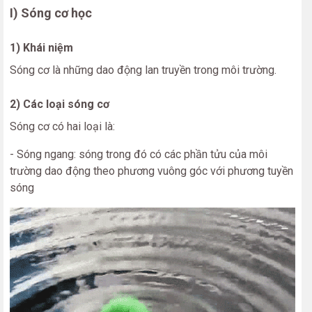
I) Sóng cơ học
1) Khái niệm
Sóng cơ là những dao động lan truyền trong môi trường.
2) Các loại sóng cơ
Sóng cơ có hai loại là:
- Sóng ngang: sóng trong đó có các phần tửu của môi
trường dao động theo phương vuông góc với phương tuyền
sóng