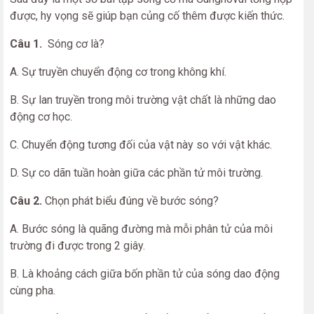
được, hy vọng sẽ giúp bạn củng cố thêm được kiến thức.
Câu 1.
Sóng cơ là?
A. Sự truyền chuyển động cơ trong không khí.
B. Sự lan truyền trong môi trường vật chất là những dao
động cơ học.
C. Chuyển động tương đối của vật này so với vật khác.
D. Sự co dãn tuần hoàn giữa các phần tử môi trường.
Câu 2.
Chọn phát biểu đúng về bước sóng?
A. Bước sóng là quãng đường mà mỗi phân tử của môi
trường đi được trong 2 giây.
B. Là khoảng cách giữa bốn phần tử của sóng dao động
cùng pha.