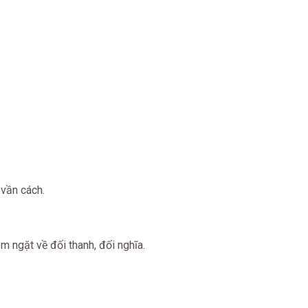
vần cách.
 ngặt về đối thanh, đối nghĩa.