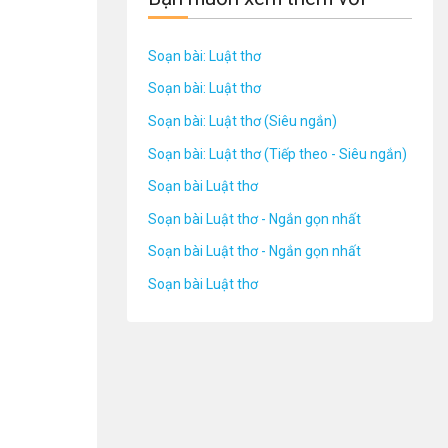
Soạn bài: Luật thơ
Soạn bài: Luật thơ
Soạn bài: Luật thơ (Siêu ngắn)
Soạn bài: Luật thơ (Tiếp theo - Siêu ngắn)
Soạn bài Luật thơ
Soạn bài Luật thơ - Ngắn gọn nhất
Soạn bài Luật thơ - Ngắn gọn nhất
Soạn bài Luật thơ