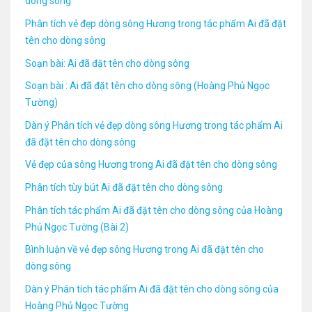
dòng sông
Phân tích vẻ đẹp dòng sông Hương trong tác phẩm Ai đã đặt
tên cho dòng sông
Soạn bài: Ai đã đặt tên cho dòng sông
Soạn bài : Ai đã đặt tên cho dòng sông (Hoàng Phủ Ngọc
Tường)
Dàn ý Phân tích vẻ đẹp dòng sông Hương trong tác phẩm Ai
đã đặt tên cho dòng sông
Vẻ đẹp của sông Hương trong Ai đã đặt tên cho dòng sông
Phân tích tùy bút Ai đã đặt tên cho dòng sông
Phân tích tác phẩm Ai đã đặt tên cho dòng sông của Hoàng
Phủ Ngọc Tường (Bài 2)
Bình luận về vẻ đẹp sông Hương trong Ai đã đặt tên cho
dòng sông
Dàn ý Phân tích tác phẩm Ai đã đặt tên cho dòng sông của
Hoàng Phủ Ngọc Tường