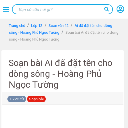
Trang chủ
Lớp 12
Soạn văn 12
Ai đã đặt tên cho dòng
sông - Hoàng Phủ Ngọc Tường
Soạn bài Ai đã đặt tên cho dòng
sông - Hoàng Phủ Ngọc Tường
Soạn bài Ai đã đặt tên cho
dòng sông - Hoàng Phủ
Ngọc Tường
1,725 từ
Soạn bài