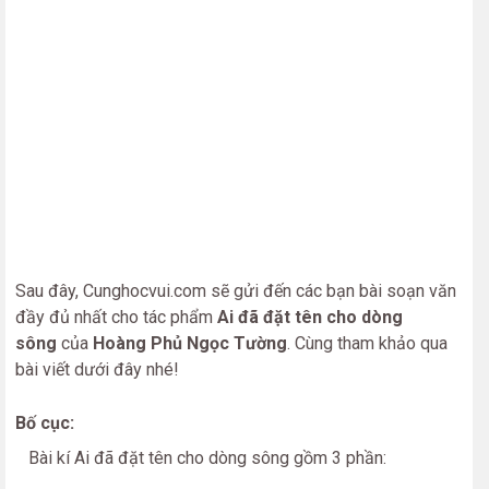
Sau đây, Cunghocvui.com sẽ gửi đến các bạn bài soạn văn
đầy đủ nhất cho tác phẩm
Ai đã đặt tên cho dòng
sông
của
Hoàng Phủ Ngọc Tường
. Cùng tham khảo qua
bài viết dưới đây nhé!
Bố cục:
Bài kí Ai đã đặt tên cho dòng sông gồm 3 phần: