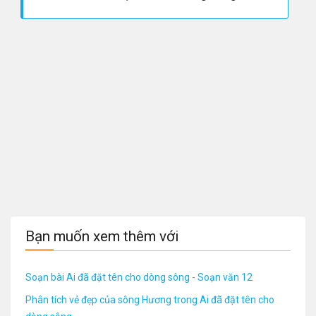
Bạn muốn xem thêm với
Soạn bài Ai đã đặt tên cho dòng sông - Soạn văn 12
Phân tích vẻ đẹp của sông Hương trong Ai đã đặt tên cho