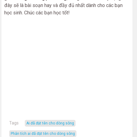
đây sẽ là bài soạn hay và đầy đủ nhất dành cho các bạn
học sinh. Chúc các bạn học tốt!
Tags
Ai đã đặt tên cho dòng sông
phân tích ai đã đặt tên cho dòng sông