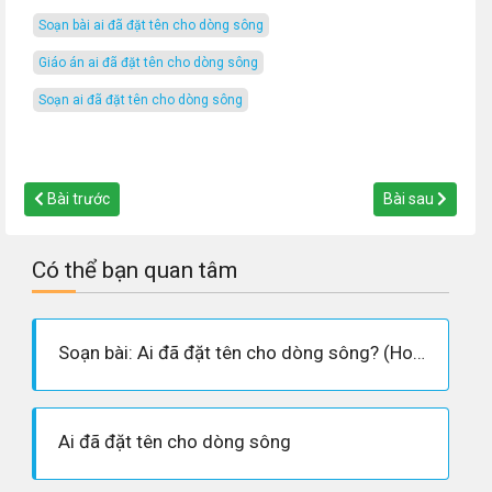
soạn bài ai đã đặt tên cho dòng sông
giáo án ai đã đặt tên cho dòng sông
soạn ai đã đặt tên cho dòng sông
Bài trước
Bài sau
Có thể bạn quan tâm
Soạn bài: Ai đã đặt tên cho dòng sông? (Hoàng Phủ Ngọc Tường - Siêu ngắn)
Ai đã đặt tên cho dòng sông