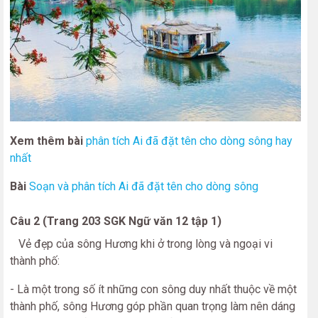
Xem thêm bài
phân tích Ai đã đặt tên cho dòng sông hay
nhất
Bài
Soạn và phân tích Ai đã đặt tên cho dòng sông
Câu 2 (Trang 203 SGK Ngữ văn 12 tập 1)
Vẻ đẹp của sông Hương khi ở trong lòng và ngoại vi
thành phố:
- Là một trong số ít những con sông duy nhất thuộc về một
thành phố, sông Hương góp phần quan trọng làm nên dáng