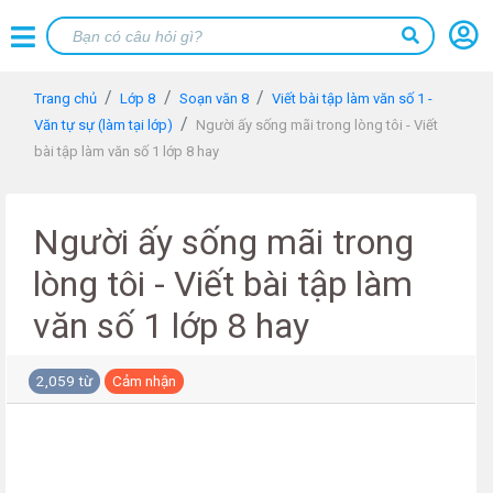
Trang chủ
Lớp 8
Soạn văn 8
Viết bài tập làm văn số 1 -
Văn tự sự (làm tại lớp)
Người ấy sống mãi trong lòng tôi - Viết
bài tập làm văn số 1 lớp 8 hay
Người ấy sống mãi trong
lòng tôi - Viết bài tập làm
văn số 1 lớp 8 hay
2,059 từ
Cảm nhận