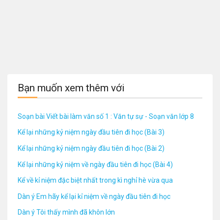
Bạn muốn xem thêm với
Soạn bài Viết bài làm văn số 1 : Văn tự sự - Soạn văn lớp 8
Kể lại những kỷ niệm ngày đầu tiên đi học (Bài 3)
Kể lại những kỷ niệm ngày đầu tiên đi học (Bài 2)
Kể lại những kỷ niệm về ngày đầu tiên đi học (Bài 4)
Kể về kỉ niệm đặc biệt nhất trong kì nghỉ hè vừa qua
Dàn ý Em hãy kể lại kỉ niệm về ngày đầu tiên đi học
Dàn ý Tôi thấy mình đã khôn lớn