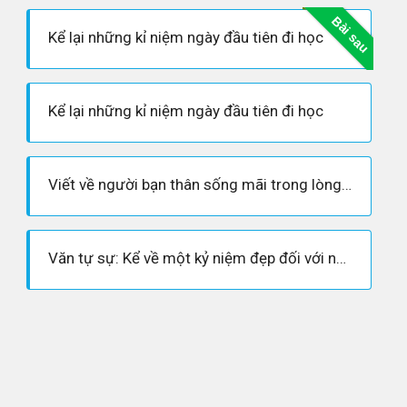
Bài sau
Kể lại những kỉ niệm ngày đầu tiên đi học
Kể lại những kỉ niệm ngày đầu tiên đi học
Viết về người bạn thân sống mãi trong lòng tôi
Văn tự sự: Kể về một kỷ niệm đẹp đối với người bạn đặc biệt