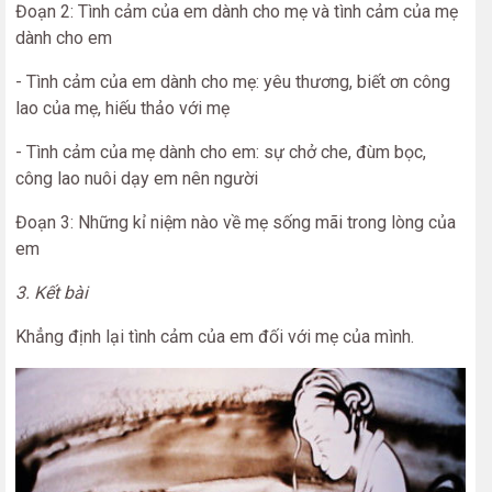
Đoạn 2: Tình cảm của em dành cho mẹ và tình cảm của mẹ
dành cho em
- Tình cảm của em dành cho mẹ: yêu thương, biết ơn công
lao của mẹ, hiếu thảo với mẹ
- Tình cảm của mẹ dành cho em: sự chở che, đùm bọc,
công lao nuôi dạy em nên người
Đoạn 3: Những kỉ niệm nào về mẹ sống mãi trong lòng của
em
3. Kết bài
Khẳng định lại tình cảm của em đối với mẹ của mình.