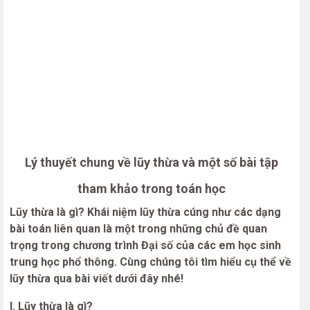
Lý thuyết chung về lũy thừa và một số bài tập
tham khảo trong toán học
Lũy thừa là gì? Khái niệm lũy thừa cúng như các dạng
bài toán liên quan là một trong những chủ đề quan
trọng trong chương trình Đại số của các em học sinh
trung học phổ thông. Cùng chúng tôi tìm hiểu cụ thể về
lũy thừa qua bài viết dưới đây nhé!
I. Lũy thừa là gì?