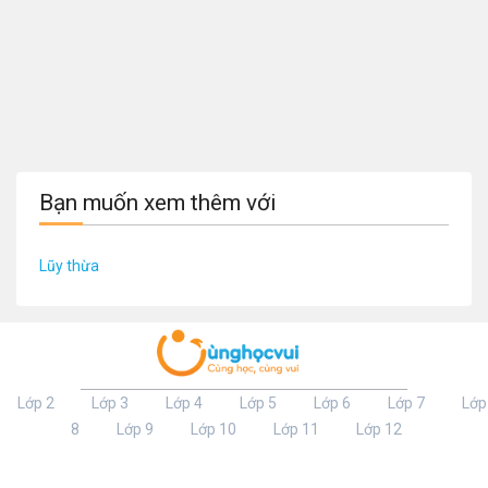
Bạn muốn xem thêm với
Lũy thừa
Lớp 2
Lớp 3
Lớp 4
Lớp 5
Lớp 6
Lớp 7
Lớp
8
Lớp 9
Lớp 10
Lớp 11
Lớp 12