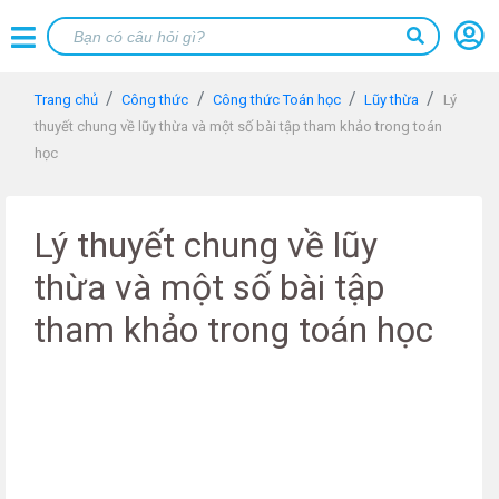
Trang chủ
Công thức
Công thức Toán học
Lũy thừa
Lý
thuyết chung về lũy thừa và một số bài tập tham khảo trong toán
học
Lý thuyết chung về lũy
thừa và một số bài tập
tham khảo trong toán học