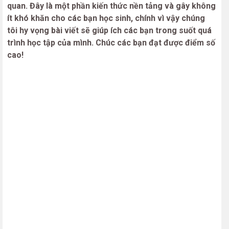
quan. Đây là một phần kiến thức nền tảng và gây không
ít khó khăn cho các bạn học sinh, chính vì vậy chúng
tôi hy vọng bài viết sẽ giúp ích các bạn trong suốt quá
trình học tập của mình. Chúc các bạn đạt được điểm số
cao!