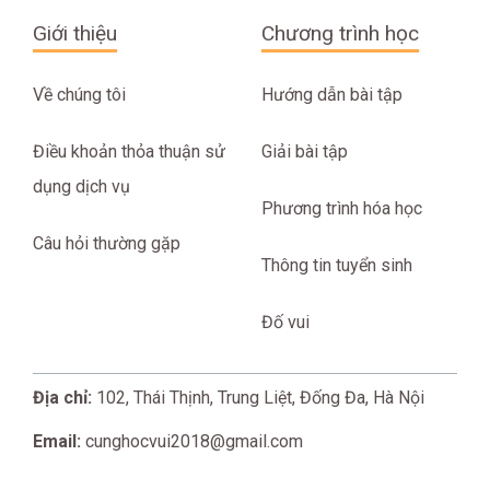
Giới thiệu
Chương trình học
Về chúng tôi
Hướng dẫn bài tập
Điều khoản thỏa thuận sử
Giải bài tập
dụng dịch vụ
Phương trình hóa học
Câu hỏi thường gặp
Thông tin tuyển sinh
Đố vui
Địa chỉ:
102, Thái Thịnh, Trung Liệt, Đống Đa, Hà Nội
Email:
cunghocvui2018@gmail.com