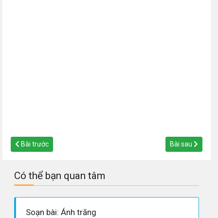
Bài trước
Bài sau
Có thể bạn quan tâm
Soạn bài: Ánh trăng