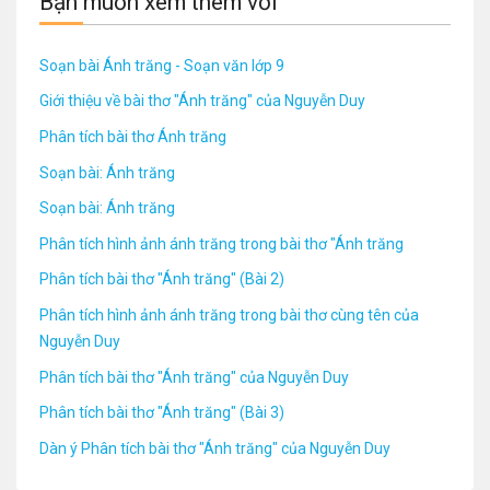
Bạn muốn xem thêm với
Soạn bài Ánh trăng - Soạn văn lớp 9
Giới thiệu về bài thơ "Ánh trăng" của Nguyễn Duy
Phân tích bài thơ Ánh trăng
Soạn bài: Ánh trăng
Soạn bài: Ánh trăng
Phân tích hình ảnh ánh trăng trong bài thơ "Ánh trăng
Phân tích bài thơ "Ánh trăng" (Bài 2)
Phân tích hình ảnh ánh trăng trong bài thơ cùng tên của
Nguyễn Duy
Phân tích bài thơ "Ánh trăng" của Nguyễn Duy
Phân tích bài thơ "Ánh trăng" (Bài 3)
Dàn ý Phân tích bài thơ "Ánh trăng" của Nguyễn Duy