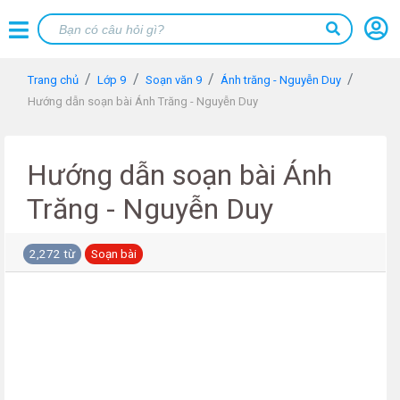
Trang chủ
Lớp 9
Soạn văn 9
Ánh trăng - Nguyễn Duy
Hướng dẫn soạn bài Ánh Trăng - Nguyễn Duy
Hướng dẫn soạn bài Ánh
Trăng - Nguyễn Duy
2,272 từ
Soạn bài