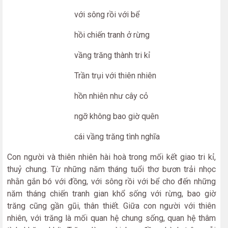
với sông rồi với bể
hồi chiến tranh ở rừng
vầng trăng thành tri kỉ
Trần trụi với thiên nhiên
hồn nhiên như cây cỏ
ngỡ không bao giờ quên
cái vầng trăng tình nghĩa
Con người và thiên nhiên hài hoà trong mối kết giao tri kỉ,
thuỷ chung. Từ những năm tháng tuổi thơ bươn trải nhọc
nhằn gắn bó với đồng, với sông rồi với bể cho đến những
năm tháng chiến tranh gian khổ sống với rừng, bao giờ
trăng cũng gần gũi, thân thiết. Giữa con người với thiên
nhiên, với trăng là mối quan hệ chung sống, quan hệ thâm