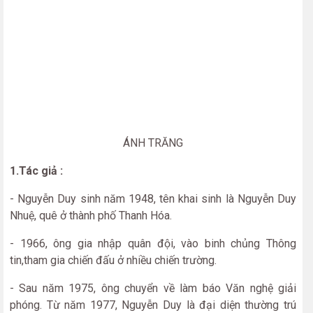
ÁNH TRĂNG
1.Tác giả :
- Nguyễn Duy sinh năm 1948, tên khai sinh là Nguyễn Duy
Nhuệ, quê ở thành phố Thanh Hóa.
- 1966, ông gia nhập quân đội, vào binh chủng Thông
tin,tham gia chiến đấu ở nhiều chiến trường.
- Sau năm 1975, ông chuyển về làm báo Văn nghệ giải
phóng. Từ năm 1977, Nguyễn Duy là đại diện thường trú