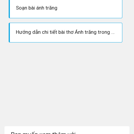
Soạn bài ánh trăng
Hướng dẫn chi tiết bài thơ Ánh trăng trong Ngữ văn 9