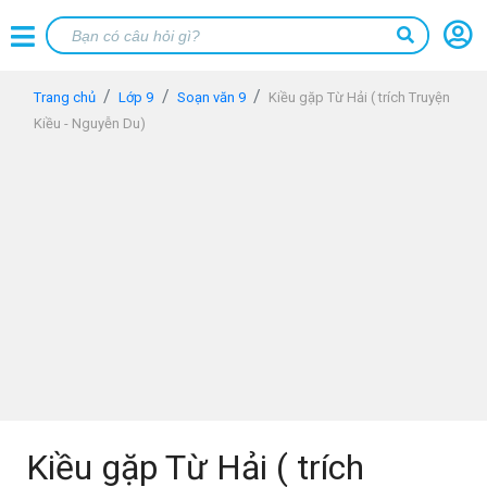
Trang chủ
Lớp 9
Soạn văn 9
Kiều gặp Từ Hải ( trích Truyện
Kiều - Nguyễn Du)
Kiều gặp Từ Hải ( trích