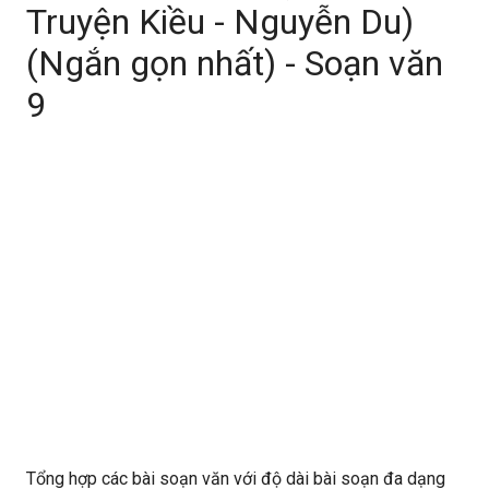
Truyện Kiều - Nguyễn Du)
(Ngắn gọn nhất) - Soạn văn
9
Tổng hợp các bài soạn văn với độ dài bài soạn đa dạng