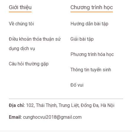
Giới thiệu
Chương trình học
Về chúng tôi
Hướng dẫn bài tập
Điều khoản thỏa thuận sử
Giải bài tập
dụng dịch vụ
Phương trình hóa học
Câu hỏi thường gặp
Thông tin tuyển sinh
Đố vui
Địa chỉ:
102, Thái Thịnh, Trung Liệt, Đống Đa, Hà Nội
Email:
cunghocvui2018@gmail.com