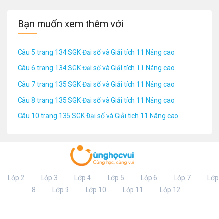
Bạn muốn xem thêm với
Câu 5 trang 134 SGK Đại số và Giải tích 11 Nâng cao
Câu 6 trang 134 SGK Đại số và Giải tích 11 Nâng cao
Câu 7 trang 135 SGK Đại số và Giải tích 11 Nâng cao
Câu 8 trang 135 SGK Đại số và Giải tích 11 Nâng cao
Câu 10 trang 135 SGK Đại số và Giải tích 11 Nâng cao
Lớp 2
Lớp 3
Lớp 4
Lớp 5
Lớp 6
Lớp 7
Lớp
8
Lớp 9
Lớp 10
Lớp 11
Lớp 12