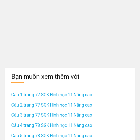
Bạn muốn xem thêm với
Câu 1 trang 77 SGK Hình học 11 Nâng cao
Câu 2 trang 77 SGK Hình học 11 Nâng cao
Câu 3 trang 77 SGK Hình học 11 Nâng cao
Câu 4 trang 78 SGK Hình học 11 Nâng cao
Câu 5 trang 78 SGK Hình học 11 Nâng cao