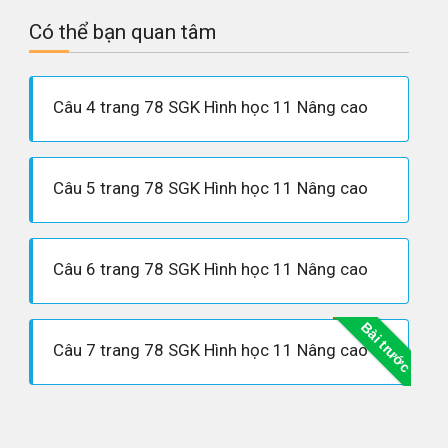
Có thể bạn quan tâm
Câu 4 trang 78 SGK Hình học 11 Nâng cao
Câu 5 trang 78 SGK Hình học 11 Nâng cao
Câu 6 trang 78 SGK Hình học 11 Nâng cao
Bài trước
Câu 7 trang 78 SGK Hình học 11 Nâng cao