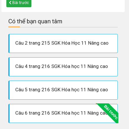
Bài trước
Có thể bạn quan tâm
Câu 2 trang 215 SGK Hóa Học 11 Nâng cao
Câu 4 trang 216 SGK Hóa học 11 Nâng cao
Câu 5 trang 216 SGK Hóa học 11 Nâng cao
Bài trước
Câu 6 trang 216 SGK Hóa học 11 Nâng cao