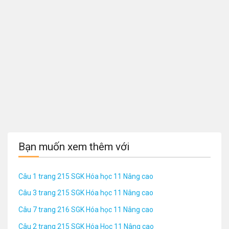
Bạn muốn xem thêm với
Câu 1 trang 215 SGK Hóa học 11 Nâng cao
Câu 3 trang 215 SGK Hóa học 11 Nâng cao
Câu 7 trang 216 SGK Hóa học 11 Nâng cao
Câu 2 trang 215 SGK Hóa Học 11 Nâng cao