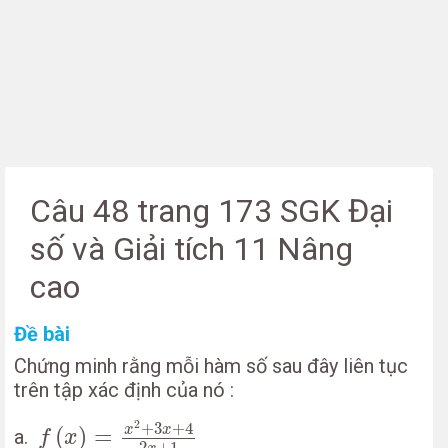
Câu 48 trang 173 SGK Đại
số và Giải tích 11 Nâng
cao
Đề bài
Chứng minh rằng mỗi hàm số sau đây liên tục
trên tập xác định của nó :
f
(
x
)
=
x
2
+
3
x
+
4
2
x
+
1
2
+
3
+
4
x
x
(
)
=
a.
f
x