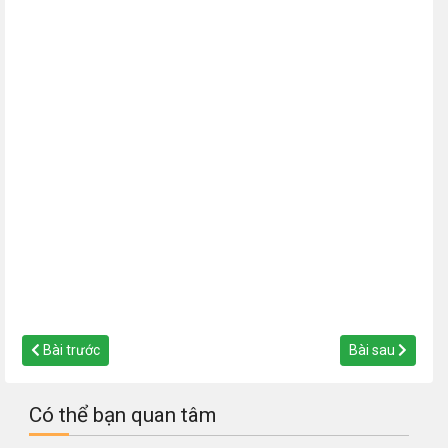
Bài trước
Bài sau
Có thể bạn quan tâm