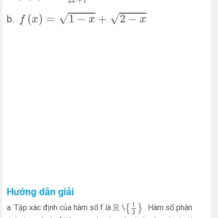
2
+
1
x
f
(
x
)
=
1
−
x
+
2
−
x
√
√
(
)
=
1
−
+
2
−
b.
f
x
x
x
Hướng dẫn giải
{
1
2
}
R
1
R
{
}
a. Tập xác định của hàm số f là
\
. Hàm số phân
2