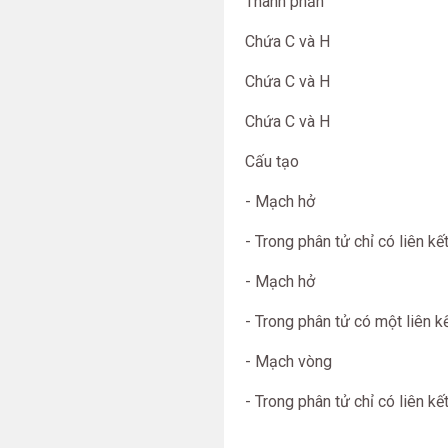
Thành phần
Chứa C và H
Chứa C và H
Chứa C và H
Cấu tạo
- Mạch hở
- Trong phân tử chỉ có liên kế
- Mạch hở
- Trong phân tử có một liên k
- Mạch vòng
- Trong phân tử chỉ có liên kế