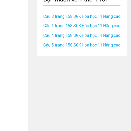
Câu 3 trang 158 SGK Hóa học 11 Nâng cao
Câu 1 trang 158 SGK Hóa học 11 Nâng cao
Câu 4 trang 158 SGK Hóa học 11 Nâng cao
Câu 5 trang 158 SGK Hóa học 11 Nâng cao