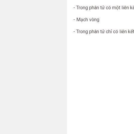
- Trong phân tử có một liên k
- Mạch vòng
- Trong phân tử chỉ có liên kế