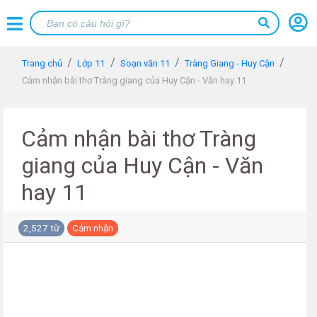
Trang chủ
Lớp 11
Soạn văn 11
Tràng Giang - Huy Cận
Cảm nhận bài thơ Tràng giang của Huy Cận - Văn hay 11
Cảm nhận bài thơ Tràng
giang của Huy Cận - Văn
hay 11
2,527 từ
Cảm nhận