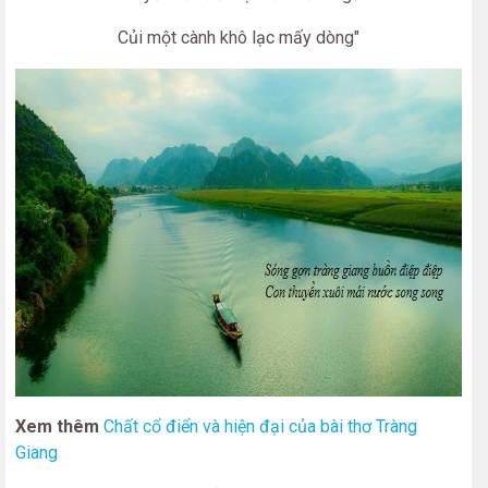
Củi một cành khô lạc mấy dòng"
Xem thêm
Chất cổ điển và hiện đại của bài thơ Tràng
Giang