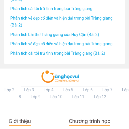
Phân tích cái tôi trữ tình trong bài Tràng giang
Phân tích vẻ đẹp cổ điển và hiện đại trong bài Tràng giang
(Bài 2)
Phân tích bài thơ Tràng giang của Huy Cận (Bài 2)
Phân tích vẻ đẹp cổ điển và hiện đại trong bài Tràng giang
Phân tích cái tôi trữ tình trong bài Tràng giang (Bài 2)
Lớp 2
Lớp 3
Lớp 4
Lớp 5
Lớp 6
Lớp 7
Lớp
8
Lớp 9
Lớp 10
Lớp 11
Lớp 12
Giới thiệu
Chương trình học