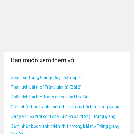
Bạn muốn xem thêm với
Soạn bài Tràng Giang- Soạn văn lớp 11
Phân tích bài thơ "Tràng giang" (Bài 2)
Phân tích bài thơ Tràng giang của Huy Cận
Cảm nhận bức tranh thiên nhiên trong bài thơ Tràng giang
Dàn ý vẻ đẹp vừa cổ điển vừa hiện đại trong "Tràng giang"
Cảm nhận bức tranh thiên nhiên trong bài thơ Tràng giang
(Bài 2)