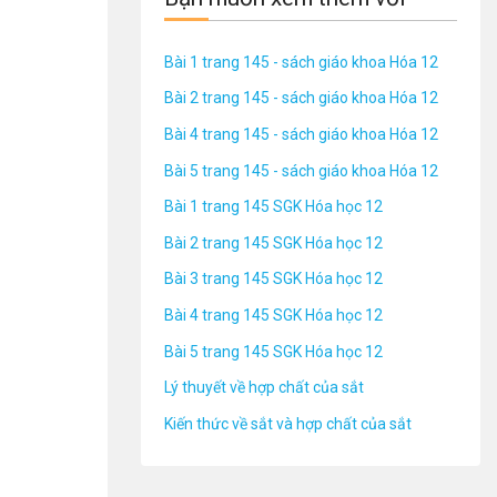
Bài 1 trang 145 - sách giáo khoa Hóa 12
Bài 2 trang 145 - sách giáo khoa Hóa 12
Bài 4 trang 145 - sách giáo khoa Hóa 12
Bài 5 trang 145 - sách giáo khoa Hóa 12
Bài 1 trang 145 SGK Hóa học 12
Bài 2 trang 145 SGK Hóa học 12
Bài 3 trang 145 SGK Hóa học 12
Bài 4 trang 145 SGK Hóa học 12
Bài 5 trang 145 SGK Hóa học 12
Lý thuyết về hợp chất của sắt
Kiến thức về sắt và hợp chất của sắt