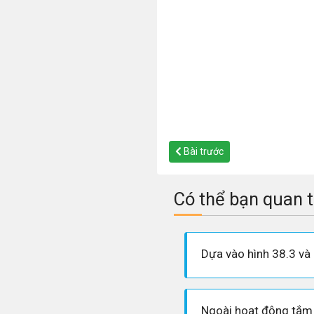
Bài trước
Có thể bạn quan 