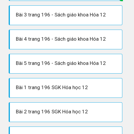
Bài 3 trang 196 - Sách giáo khoa Hóa 12
Bài 4 trang 196 - Sách giáo khoa Hóa 12
Bài 5 trang 196 - Sách giáo khoa Hóa 12
Bài 1 trang 196 SGK Hóa học 12
Bài 2 trang 196 SGK Hóa học 12