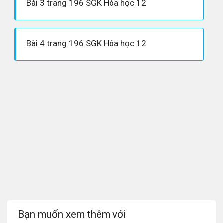
Bài 3 trang 196 SGK Hóa học 12
Bài 4 trang 196 SGK Hóa học 12
Bạn muốn xem thêm với