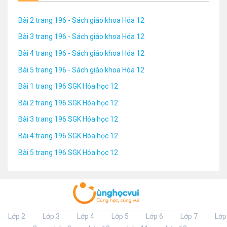
Bài 2 trang 196 - Sách giáo khoa Hóa 12
Bài 3 trang 196 - Sách giáo khoa Hóa 12
Bài 4 trang 196 - Sách giáo khoa Hóa 12
Bài 5 trang 196 - Sách giáo khoa Hóa 12
Bài 1 trang 196 SGK Hóa học 12
Bài 2 trang 196 SGK Hóa học 12
Bài 3 trang 196 SGK Hóa học 12
Bài 4 trang 196 SGK Hóa học 12
Bài 5 trang 196 SGK Hóa học 12
Lớp 2
Lớp 3
Lớp 4
Lớp 5
Lớp 6
Lớp 7
Lớp