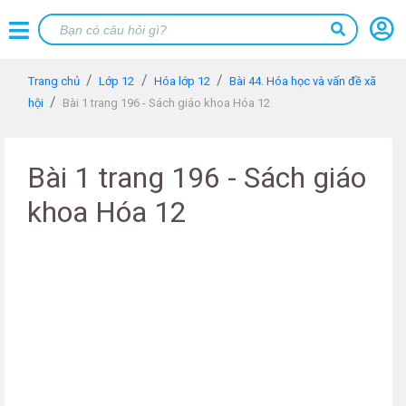
Trang chủ
Lớp 12
Hóa lớp 12
Bài 44. Hóa học và vấn đề xã
hội
Bài 1 trang 196 - Sách giáo khoa Hóa 12
Bài 1 trang 196 - Sách giáo
khoa Hóa 12