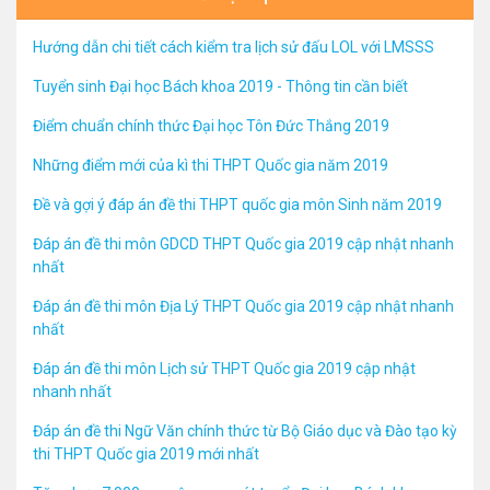
Hướng dẫn chi tiết cách kiểm tra lịch sử đấu LOL với LMSSS
Tuyển sinh Đại học Bách khoa 2019 - Thông tin cần biết
Điểm chuẩn chính thức Đại học Tôn Đức Thắng 2019
Những điểm mới của kì thi THPT Quốc gia năm 2019
Đề và gợi ý đáp án đề thi THPT quốc gia môn Sinh năm 2019
Đáp án đề thi môn GDCD THPT Quốc gia 2019 cập nhật nhanh
nhất
Đáp án đề thi môn Địa Lý THPT Quốc gia 2019 cập nhật nhanh
nhất
Đáp án đề thi môn Lịch sử THPT Quốc gia 2019 cập nhật
nhanh nhất
Đáp án đề thi Ngữ Văn chính thức từ Bộ Giáo dục và Đào tạo kỳ
thi THPT Quốc gia 2019 mới nhất