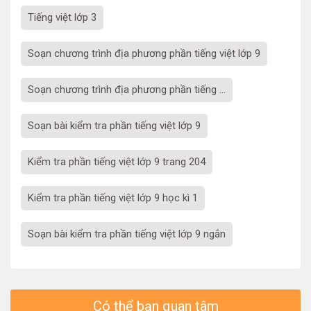
tiếng việt lớp 3
soạn chương trình địa phương phần tiếng việt lớp 9
Soạn chương trình địa phương phần tiếng ...
soạn bài kiểm tra phần tiếng việt lớp 9
kiểm tra phần tiếng việt lớp 9 trang 204
kiểm tra phần tiếng việt lớp 9 học kì 1
soạn bài kiểm tra phần tiếng việt lớp 9 ngắn
Có thể bạn quan tâm