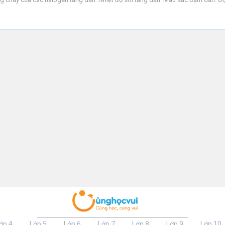
ớp 4
Lớp 5
Lớp 6
Lớp 7
Lớp 8
Lớp 9
Lớp 10