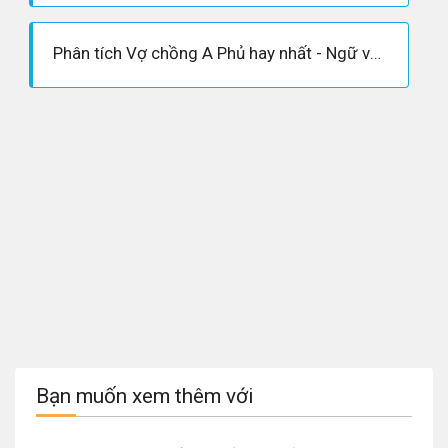
Phân tích Vợ chồng A Phủ hay nhất - Ngữ văn 12
Bạn muốn xem thêm với