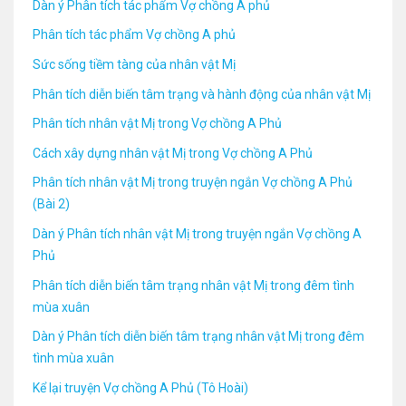
Dàn ý Phân tích tác phẩm Vợ chồng A phủ
Phân tích tác phẩm Vợ chồng A phủ
Sức sống tiềm tàng của nhân vật Mị
Phân tích diễn biến tâm trạng và hành động của nhân vật Mị
Phân tích nhân vật Mị trong Vợ chồng A Phủ
Cách xây dựng nhân vật Mị trong Vợ chồng A Phủ
Phân tích nhân vật Mị trong truyện ngắn Vợ chồng A Phủ
(Bài 2)
Dàn ý Phân tích nhân vật Mị trong truyện ngắn Vợ chồng A
Phủ
Phân tích diễn biến tâm trạng nhân vật Mị trong đêm tình
mùa xuân
Dàn ý Phân tích diễn biến tâm trạng nhân vật Mị trong đêm
tình mùa xuân
Kể lại truyện Vợ chồng A Phủ (Tô Hoài)