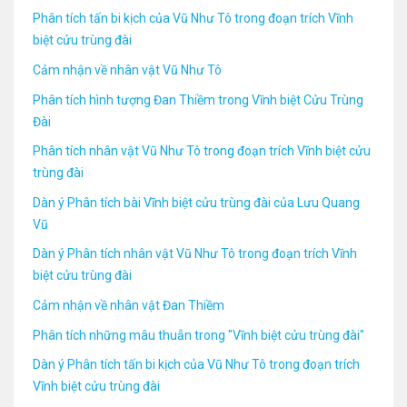
Phân tích tấn bi kịch của Vũ Như Tô trong đoạn trích Vĩnh
biệt cửu trùng đài
Cảm nhận về nhân vật Vũ Như Tô
Phân tích hình tượng Đan Thiềm trong Vĩnh biệt Cửu Trùng
Đài
Phân tích nhân vật Vũ Như Tô trong đoạn trích Vĩnh biệt cửu
trùng đài
Dàn ý Phân tích bài Vĩnh biệt cửu trùng đài của Lưu Quang
Vũ
Dàn ý Phân tích nhân vật Vũ Như Tô trong đoạn trích Vĩnh
biệt cửu trùng đài
Cảm nhận về nhân vật Đan Thiềm
Phân tích những mâu thuẫn trong "Vĩnh biệt cửu trùng đài"
Dàn ý Phân tích tấn bi kịch của Vũ Như Tô trong đoạn trích
Vĩnh biệt cửu trùng đài