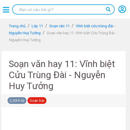
Trang chủ
Lớp 11
Soạn văn 11
Vĩnh biệt cửu trùng đài -
Nguyễn Huy Tưởng
Soạn văn hay 11: Vĩnh biệt Cửu Trùng Đài -
Nguyễn Huy Tưởng
Soạn văn hay 11: Vĩnh biệt
Cửu Trùng Đài - Nguyễn
Huy Tưởng
2,039 từ
Soạn bài