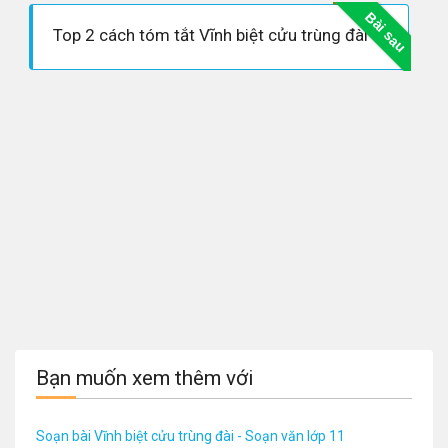
Bài sau
Top 2 cách tóm tắt Vĩnh biệt cửu trùng đài
Bạn muốn xem thêm với
Soạn bài Vĩnh biệt cửu trùng đài - Soạn văn lớp 11