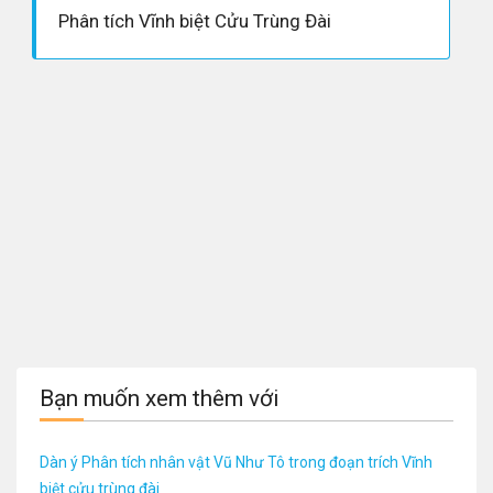
Phân tích Vĩnh biệt Cửu Trùng Đài
Bạn muốn xem thêm với
Dàn ý Phân tích nhân vật Vũ Như Tô trong đoạn trích Vĩnh
biệt cửu trùng đài