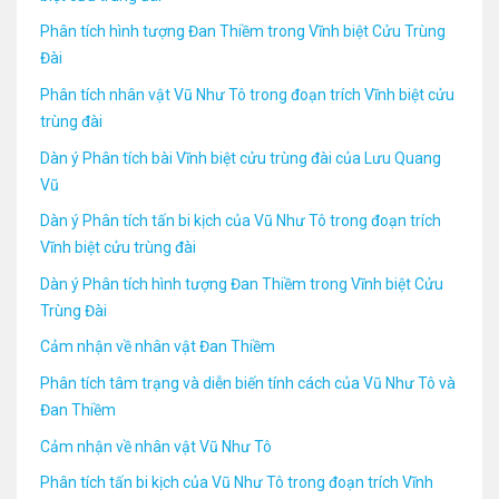
Phân tích hình tượng Đan Thiềm trong Vĩnh biệt Cửu Trùng
Đài
Phân tích nhân vật Vũ Như Tô trong đoạn trích Vĩnh biệt cửu
trùng đài
Dàn ý Phân tích bài Vĩnh biệt cửu trùng đài của Lưu Quang
Vũ
Dàn ý Phân tích tấn bi kịch của Vũ Như Tô trong đoạn trích
Vĩnh biệt cửu trùng đài
Dàn ý Phân tích hình tượng Đan Thiềm trong Vĩnh biệt Cửu
Trùng Đài
Cảm nhận về nhân vật Đan Thiềm
Phân tích tâm trạng và diễn biến tính cách của Vũ Như Tô và
Đan Thiềm
Cảm nhận về nhân vật Vũ Như Tô
Phân tích tấn bi kịch của Vũ Như Tô trong đoạn trích Vĩnh