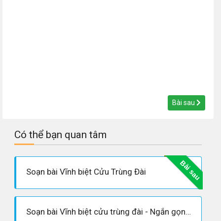
Bài sau
Có thể bạn quan tâm
Bài sau
Soạn bài Vĩnh biệt Cửu Trùng Đài
Soạn bài Vĩnh biệt cửu trùng đài - Ngắn gọn nhất