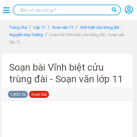
Trang chủ
Lớp 11
Soạn văn 11
Vĩnh biệt cửu trùng đài -
Nguyễn Huy Tưởng
Soạn bài Vĩnh biệt cửu trùng đài - Soạn văn
lớp 11
Soạn bài Vĩnh biệt cửu
trùng đài - Soạn văn lớp 11
1,832 từ
Soạn bài