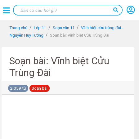
Trang chủ
Lớp 11
Soạn văn 11
Vĩnh biệt cửu trùng đài -
Nguyễn Huy Tưởng
Soạn bài: Vĩnh biệt Cửu Trùng Đài
Soạn bài: Vĩnh biệt Cửu
Trùng Đài
2,059 từ
Soạn bài