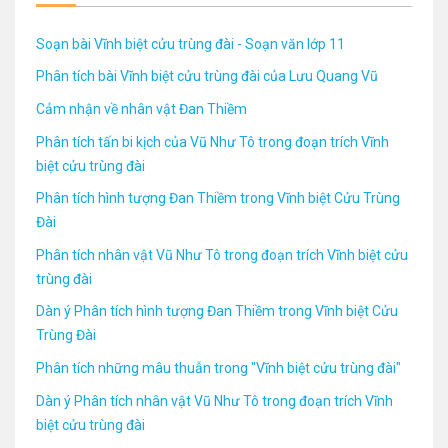
Soạn bài Vĩnh biệt cửu trùng đài - Soạn văn lớp 11
Phân tích bài Vĩnh biệt cửu trùng đài của Lưu Quang Vũ
Cảm nhận về nhân vật Đan Thiềm
Phân tích tấn bi kịch của Vũ Như Tô trong đoạn trích Vĩnh
biệt cửu trùng đài
Phân tích hình tượng Đan Thiềm trong Vĩnh biệt Cửu Trùng
Đài
Phân tích nhân vật Vũ Như Tô trong đoạn trích Vĩnh biệt cửu
trùng đài
Dàn ý Phân tích hình tượng Đan Thiềm trong Vĩnh biệt Cửu
Trùng Đài
Phân tích những mâu thuẫn trong "Vĩnh biệt cửu trùng đài"
Dàn ý Phân tích nhân vật Vũ Như Tô trong đoạn trích Vĩnh
biệt cửu trùng đài