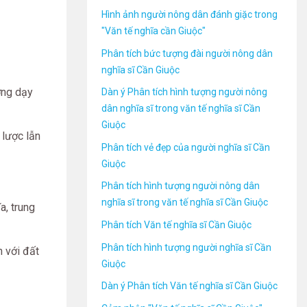
Hình ảnh người nông dân đánh giặc trong
"Văn tế nghĩa cần Giuộc"
Phân tích bức tượng đài người nông dân
nghĩa sĩ Cần Giuộc
ờng dạy
Dàn ý Phân tích hình tượng người nông
dân nghĩa sĩ trong văn tế nghĩa sĩ Cần
Giuộc
 lược lẫn
Phân tích vẻ đẹp của người nghĩa sĩ Cần
Giuộc
Phân tích hình tượng người nông dân
nghĩa sĩ trong văn tế nghĩa sĩ Cần Giuộc
, trung
Phân tích Văn tế nghĩa sĩ Cần Giuộc
Phân tích hình tượng người nghĩa sĩ Cần
h với đất
Giuộc
Dàn ý Phân tích Văn tế nghĩa sĩ Cần Giuộc