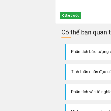
Bài trước
Có thể bạn quan 
Phân tích văn tế nghĩ