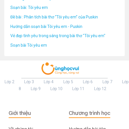
Soạn bài: Tôi yêu em
Đề bài : Phân tích bài thơ “Tôi yêu em” của Puskin
Hướng dẫn soạn bài Tôi yêu em - Puskin
Vẻ đẹp tình yêu trong sáng trong bài thơ "Tôi yêu em"
Soạn bài Tôi yêu em
Lớp 2
Lớp 3
Lớp 4
Lớp 5
Lớp 6
Lớp 7
Lớp
8
Lớp 9
Lớp 10
Lớp 11
Lớp 12
Giới thiệu
Chương trình học