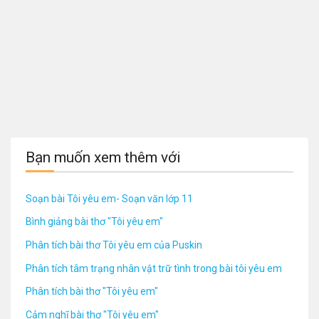
Bạn muốn xem thêm với
Soạn bài Tôi yêu em- Soạn văn lớp 11
Bình giảng bài thơ "Tôi yêu em"
Phân tích bài thơ Tôi yêu em của Puskin
Phân tích tâm trạng nhân vật trữ tình trong bài tôi yêu em
Phân tích bài thơ "Tôi yêu em"
Cảm nghĩ bài thơ "Tôi yêu em"