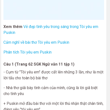
Xem thêm
Vẻ đẹp tình yêu trong sáng trong Tôi yêu em
Puskin
Cảm nghĩ về bài thơ Tôi yêu em Puskin
Phân tích Tôi yêu em Puskin
Câu 1 (Trang 62 SGK Ngữ văn 11 tập 1)
- Cụm từ "Tôi yêu em" được cất lên những 3 lần, như là một
lời tấu cho toàn bộ bài thơ
- Nhà thơ giãi bày tình cảm của mình, cũng là lời giã biệt
cho tình yêu
+ Puskin mở đầu bài thơ với một lời thú nhận thật chân tình,
đáng yêu "tôi yêu em"