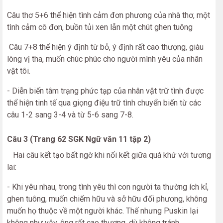
Câu thơ 5+6 thể hiện tình cảm đơn phương của nhà thơ, một
tình cảm cô đơn, buồn tủi xen lẫn một chút ghen tuông
Câu 7+8 thể hiện ý định từ bỏ, ý định rất cao thượng, giàu
lòng vị tha, muốn chúc phúc cho người mình yêu của nhân
vật tôi.
- Diễn biến tâm trạng phức tạp của nhân vật trữ tình được
thể hiện tinh tế qua giọng điệu trữ tình chuyển biến từ các
câu 1-2 sang 3-4 và từ 5-6 sang 7-8.
Câu 3 (Trang 62 SGK Ngữ văn 11 tập 2)
Hai câu kết tạo bất ngờ khi nối kết giữa quá khứ với tương
lai:
- Khi yêu nhau, trong tình yêu thì con người ta thường ích kỉ,
ghen tuông, muốn chiếm hữu và sở hữu đối phương, không
muốn họ thuộc về một người khác. Thế nhưng Puskin lại
không như vậy, ông rất cao thượng, dù không tránh