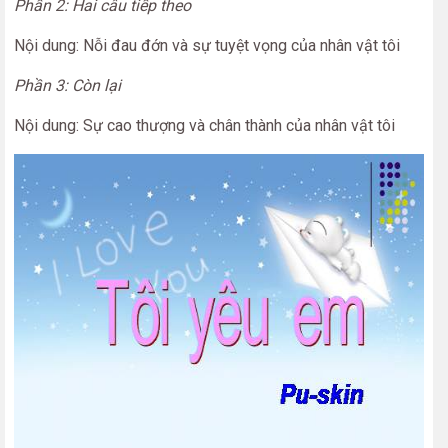
Phần 2: Hai câu tiếp theo
Nội dung: Nỗi đau đớn và sự tuyệt vọng của nhân vật tôi
Phần 3: Còn lại
Nội dung: Sự cao thượng và chân thành của nhân vật tôi