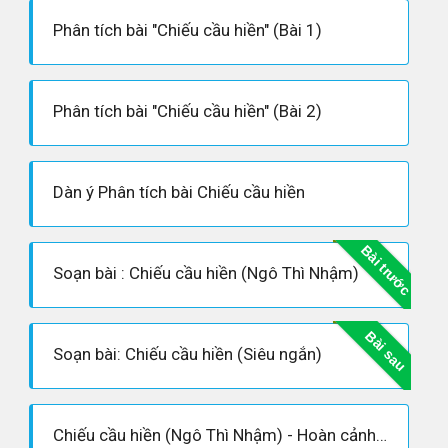
Phân tích bài "Chiếu cầu hiền" (Bài 1)
Phân tích bài "Chiếu cầu hiền" (Bài 2)
Dàn ý Phân tích bài Chiếu cầu hiền
Bài trước
Soạn bài : Chiếu cầu hiền (Ngô Thì Nhậm)
Bài sau
Soạn bài: Chiếu cầu hiền (Siêu ngắn)
Chiếu cầu hiền (Ngô Thì Nhậm) - Hoàn cảnh sáng tác, Dàn ý phân tích tác phẩm