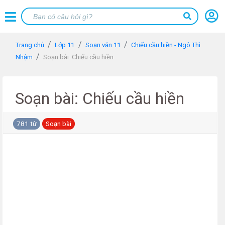
Trang chủ
Lớp 11
Soạn văn 11
Chiếu cầu hiền - Ngô Thì
Nhậm
Soạn bài: Chiếu cầu hiền
Soạn bài: Chiếu cầu hiền
781 từ
Soạn bài