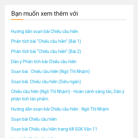
Bạn muốn xem thêm với
Hướng dẫn soạn bài Chiếu cầu hiền
Phân tích bài "Chiếu cầu hiền" (Bài 1)
Phân tích bài "Chiếu cầu hiền" (Bài 2)
Dàn ý Phân tích bài Chiếu cầu hiền
Soạn bài : Chiếu cầu hiền (Ngô Thì Nhậm)
Soạn bài: Chiếu cầu hiền (Siêu ngắn)
Chiếu cầu hiền (Ngô Thì Nhậm) - Hoàn cảnh sáng tác, Dàn ý
phân tích tác phẩm
Hướng dẫn soạn bài Chiếu cầu hiền - Ngô Thì Nhậm
Soạn bài Chiếu cầu hiền
Soạn bài Chiếu cầu hiền trang 68 SGK Văn 11