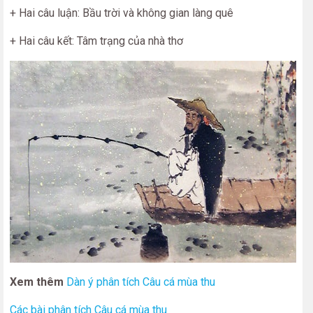
+ Hai câu luận: Bầu trời và không gian làng quê
+ Hai câu kết: Tâm trạng của nhà thơ
Xem thêm
Dàn ý phân tích Câu cá mùa thu
Các bài phân tích Câu cá mùa thu