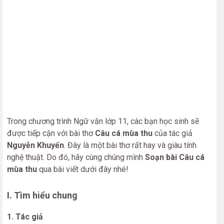
Trong chương trình Ngữ văn lớp 11, các bạn học sinh sẽ
được tiếp cận với bài thơ
Câu cá mùa thu
của tác giả
Nguyễn Khuyến
. Đây là một bài thơ rất hay và giàu tính
nghệ thuật. Do đó, hãy cùng chúng mình
Soạn bài Câu cá
mùa thu
qua bài viết dưới đây nhé!
I. Tìm hiểu chung
1. Tác giả