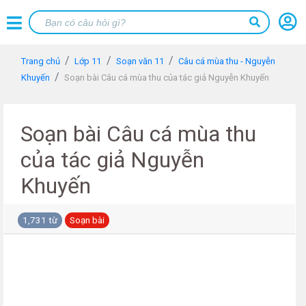
Trang chủ
Lớp 11
Soạn văn 11
Câu cá mùa thu - Nguyễn
Khuyến
Soạn bài Câu cá mùa thu của tác giả Nguyễn Khuyến
Soạn bài Câu cá mùa thu
của tác giả Nguyễn
Khuyến
1,731 từ
Soạn bài