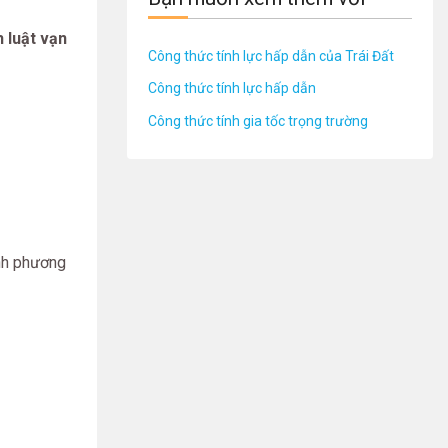
h luật vạn
Công thức tính lực hấp dẫn của Trái Đất
Công thức tính lực hấp dẫn
Công thức tính gia tốc trọng trường
ình phương