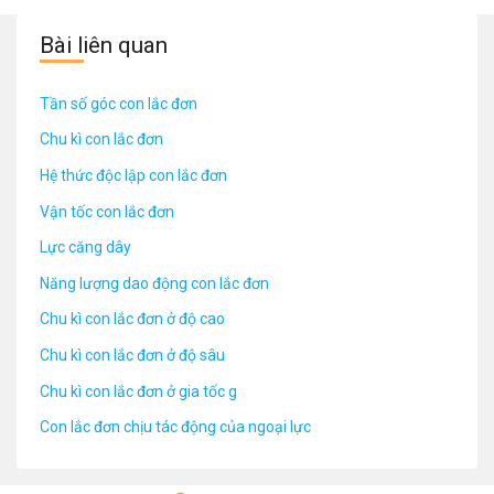
Bài liên quan
Tần số góc con lắc đơn
Chu kì con lắc đơn
Hệ thức độc lập con lắc đơn
Vận tốc con lắc đơn
Lực căng dây
Năng lượng dao động con lắc đơn
Chu kì con lắc đơn ở độ cao
Chu kì con lắc đơn ở độ sâu
Chu kì con lắc đơn ở gia tốc g
Con lắc đơn chịu tác động của ngoại lực