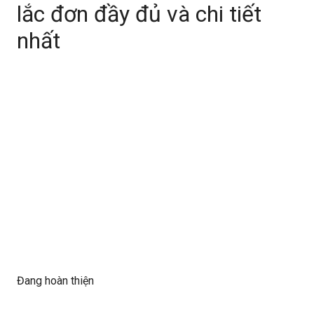
lắc đơn đầy đủ và chi tiết
nhất
Đang hoàn thiện