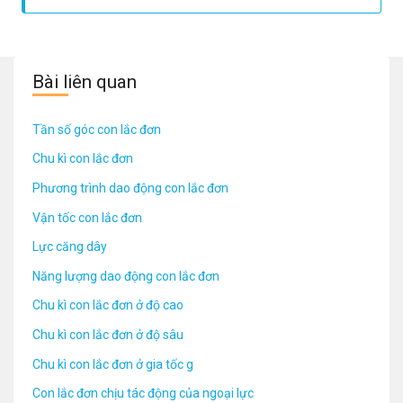
Bài liên quan
Tần số góc con lắc đơn
Chu kì con lắc đơn
Phương trình dao động con lắc đơn
Vận tốc con lắc đơn
Lực căng dây
Năng lượng dao động con lắc đơn
Chu kì con lắc đơn ở độ cao
Chu kì con lắc đơn ở độ sâu
Chu kì con lắc đơn ở gia tốc g
Con lắc đơn chịu tác động của ngoại lực