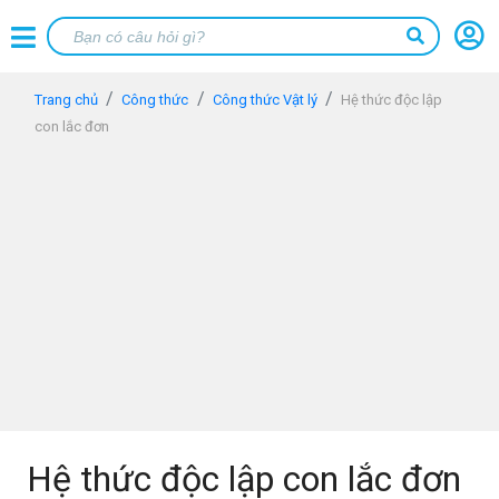
Trang chủ
Công thức
Công thức Vật lý
Hệ thức độc lập
con lắc đơn
Hệ thức độc lập con lắc đơn