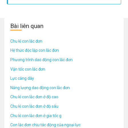
alpha0=dfrac{A}{l}
Bài liên quan
Chu kì con lắc đơn
Hệ thức độc lập con lắc đơn
Phương trình dao động con lắc đơn
Vận tốc con lắc đơn
Lực căng dây
Năng lượng dao động con lắc đơn
Chu kì con lắc đơn ở độ cao
Chu kì con lắc đơn ở độ sâu
Chu kì con lắc đơn ở gia tốc g
Con lắc đơn chịu tác động của ngoại lực